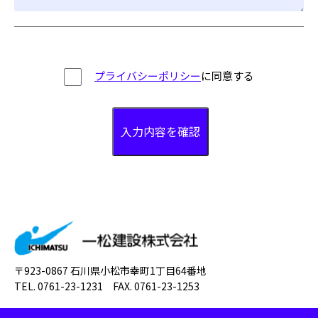
プライバシーポリシー
に同意する
〒923-0867 石川県小松市幸町1丁目64番地
TEL. 0761-23-1231 FAX. 0761-23-1253