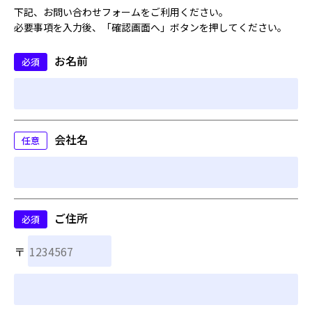
下記、お問い合わせフォームをご利用ください。
必要事項を入力後、「確認画面へ」ボタンを押してください。
お名前
必須
会社名
任意
ご住所
必須
〒