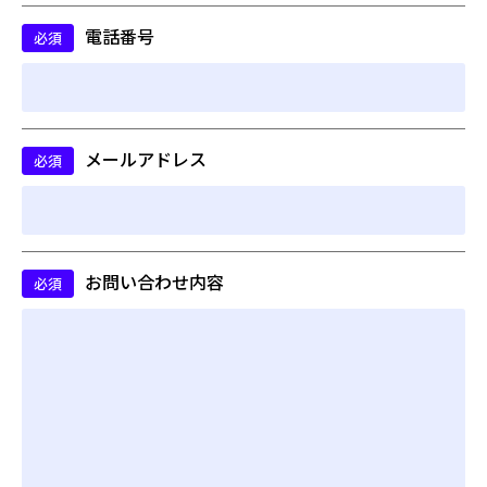
電話番号
必須
メールアドレス
必須
お問い合わせ内容
必須