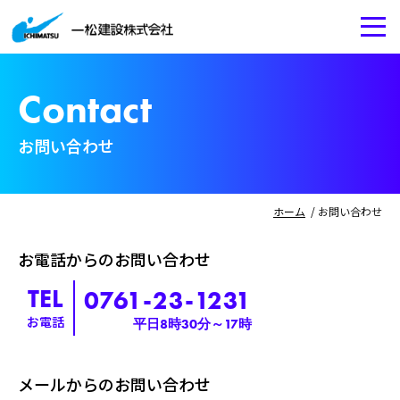
Contact
お問い合わせ
ホーム
お問い合わせ
お電話からのお問い合わせ
TEL
0761-23-1231
お電話
平日8時30分～17時
メールからのお問い合わせ