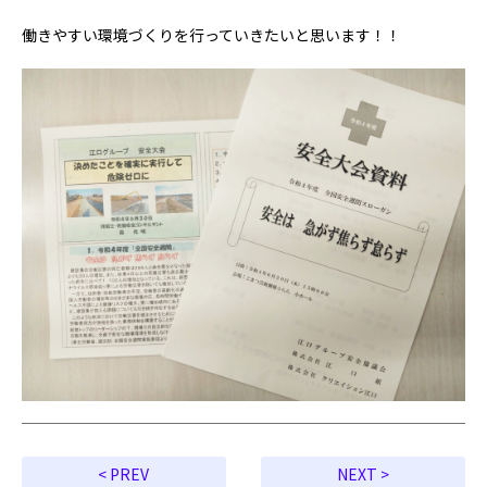
働きやすい環境づくりを行っていきたいと思います！！
< PREV
NEXT >