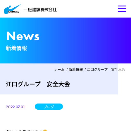
News
新着情報
ホーム
新着情報
江口グループ 安全大会
江口グループ 安全大会
ブログ
2022.07.01