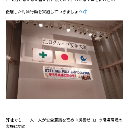
徹底した対策行動を実施していきましょう
弊社でも、一人一人が安全意識を高め『災害ゼロ』の職場環境の
実施に努め