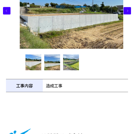
工事内容
造成工事