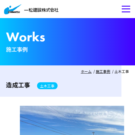
Works
施工事例
ホーム
施工事例
土木工事
造成工事
土木工事